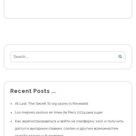
Recent Posts
At Last, The Secret To wg casino Is Revealed
Los mejores casinos en línea de Perú 2024 para jugar
Как зарегистрироваться и войти на платформу 1win и получить
доступ к выгодным ставкам, слотам и другим возможностям
онлайн-казино и букмекера