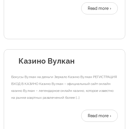
Read more ›
Казино Вулкан
Бонусы Вулкан на деньги Зеркало Казино Вулкан РЕГИСТРАЦИЯ
ВХОД В КАЗИНО Казино Вулкан – официальный сайт онлайн
казино Вулкан – легендарное онлайн казино, которое известно
на рынке азартных развлечений более […]
Read more ›