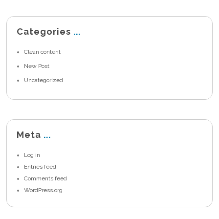
Categories
Clean content
New Post
Uncategorized
Meta
Log in
Entries feed
Comments feed
WordPress.org